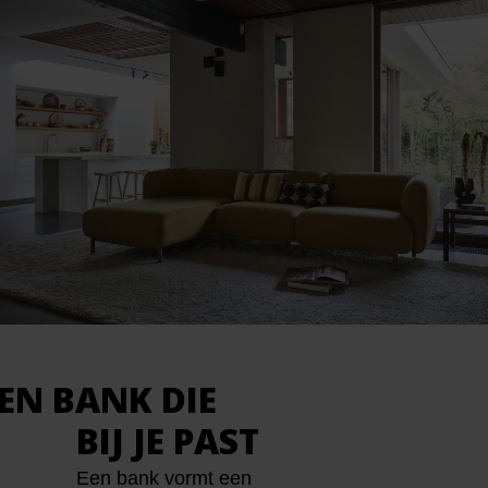
EN BANK DIE
BIJ JE PAST
Een bank vormt een