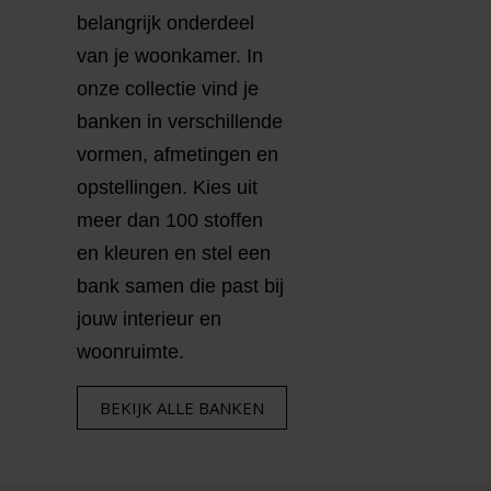
belangrijk onderdeel
van je woonkamer. In
onze collectie vind je
banken in verschillende
vormen, afmetingen en
opstellingen. Kies uit
meer dan 100 stoffen
en kleuren en stel een
bank samen die past bij
jouw interieur en
woonruimte.
BEKIJK ALLE BANKEN