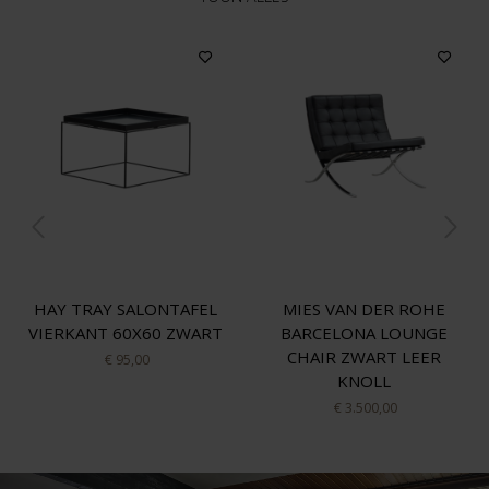
HAY TRAY SALONTAFEL
MIES VAN DER ROHE
VIERKANT 60X60 ZWART
BARCELONA LOUNGE
CHAIR ZWART LEER
€ 95,00
KNOLL
€ 3.500,00