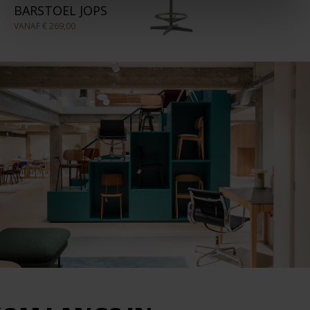
BARSTOEL JOPS
VANAF
€ 269,00