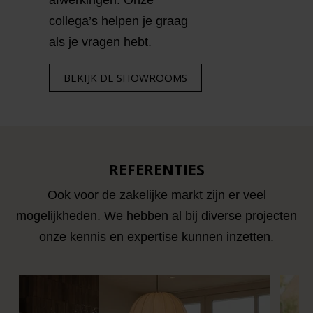
afwerkingen. Onze
collega’s helpen je graag
als je vragen hebt.
BEKIJK DE SHOWROOMS
REFERENTIES
Ook voor de zakelijke markt zijn er veel
mogelijkheden. We hebben al bij diverse projecten
onze kennis en expertise kunnen inzetten.