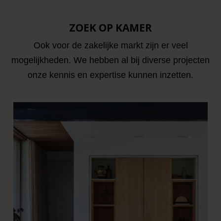
ZOEK OP KAMER
Ook voor de zakelijke markt zijn er veel
mogelijkheden. We hebben al bij diverse projecten
onze kennis en expertise kunnen inzetten.