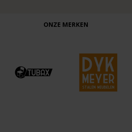
ONZE MERKEN