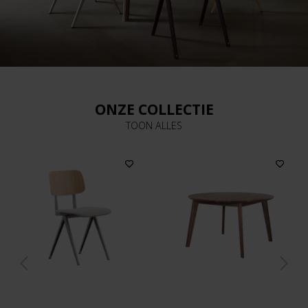
ONZE COLLECTIE
TOON ALLES