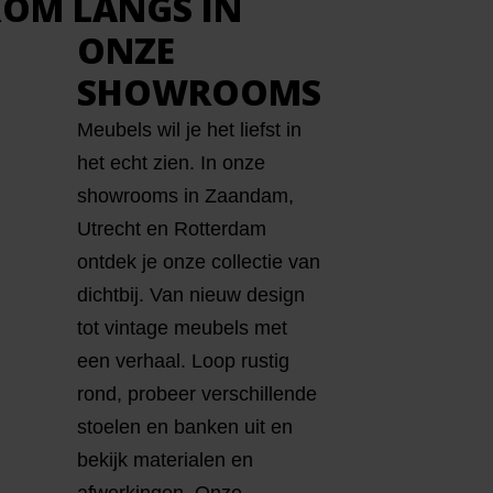
OM LANGS IN
ONZE
SHOWROOMS
Meubels wil je het liefst in
het echt zien. In onze
showrooms in Zaandam,
Utrecht en Rotterdam
ontdek je onze collectie van
dichtbij. Van nieuw design
tot vintage meubels met
een verhaal. Loop rustig
rond, probeer verschillende
stoelen en banken uit en
bekijk materialen en