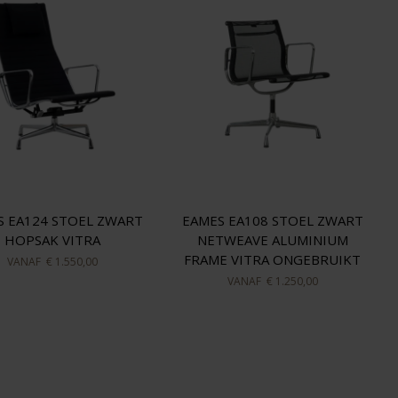
S EA124 STOEL ZWART
EAMES EA108 STOEL ZWART
HOPSAK VITRA
NETWEAVE ALUMINIUM
FRAME VITRA ONGEBRUIKT
VANAF
€ 1.550,00
VANAF
€ 1.250,00