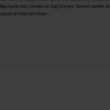
ijke band met Charles en Ray Eames. Samen stellen ze 
museum te Weil am Rhein.