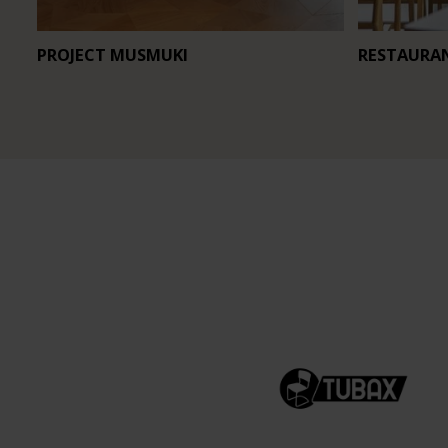
PROJECT MUSMUKI
RESTAURA