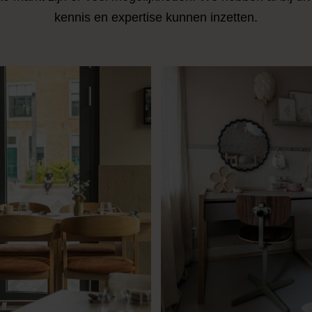
kennis en expertise kunnen inzetten.