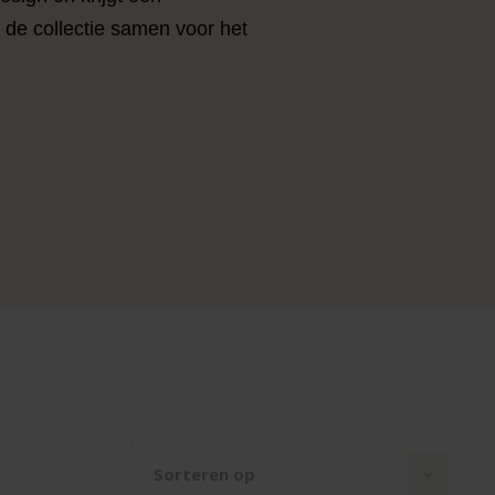
de collectie samen voor het
Sorteren op