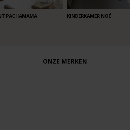
NT PACHAMAMA
KINDERKAMER NOÉ
ONZE MERKEN