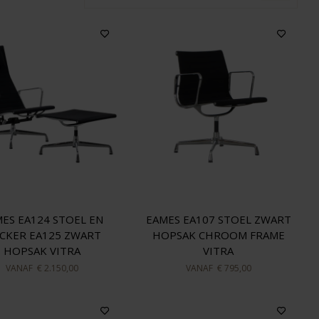
ES EA124 STOEL EN
EAMES EA107 STOEL ZWART
CKER EA125 ZWART
HOPSAK CHROOM FRAME
HOPSAK VITRA
VITRA
VANAF
€ 2.150,00
VANAF
€ 795,00