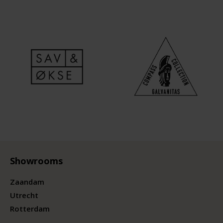
Showrooms
Zaandam
Utrecht
Rotterdam