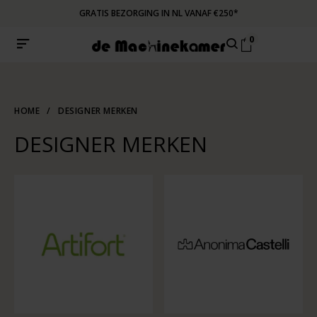
GRATIS BEZORGING IN NL VANAF €250*
0
HOME
/
DESIGNER MERKEN
DESIGNER MERKEN