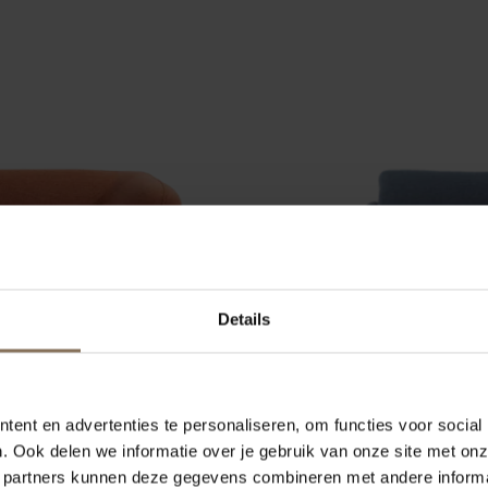
Details
ent en advertenties te personaliseren, om functies voor social
. Ook delen we informatie over je gebruik van onze site met onz
 partners kunnen deze gegevens combineren met andere informat