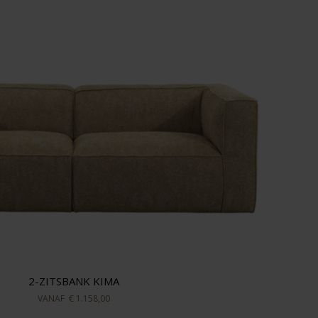
2-ZITSBANK KIMA
VANAF
€ 1.158,00