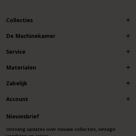
Collecties
De Machinekamer
Service
Materialen
Zakelijk
Account
Nieuwsbrief
Ontvang updates over nieuwe collecties, vintage
vondsten en acties.