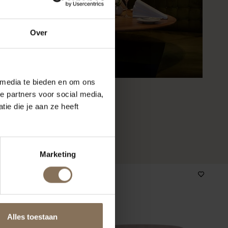
Over
 media te bieden en om ons
e partners voor social media,
ie die je aan ze heeft
Marketing
Alles toestaan