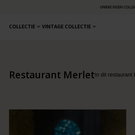
UNIEKE EIGEN COLLE
COLLECTIE
VINTAGE COLLECTIE
Restaurant Merlet
In dit restaurant