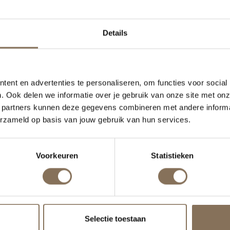
Details
ent en advertenties te personaliseren, om functies voor social
. Ook delen we informatie over je gebruik van onze site met onz
 partners kunnen deze gegevens combineren met andere informat
erzameld op basis van jouw gebruik van hun services.
Voorkeuren
Statistieken
Selectie toestaan