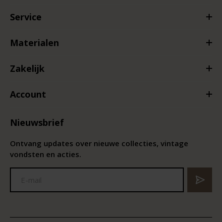
Service
Materialen
Zakelijk
Account
Nieuwsbrief
Ontvang updates over nieuwe collecties, vintage
vondsten en acties.