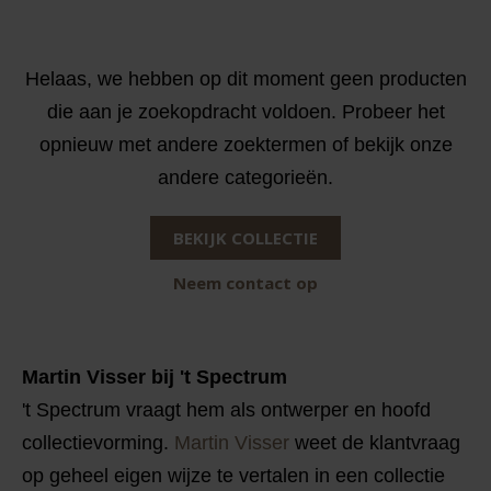
Helaas, we hebben op dit moment geen producten
die aan je zoekopdracht voldoen. Probeer het
opnieuw met andere zoektermen of bekijk onze
andere categorieën.
BEKIJK COLLECTIE
Neem contact op
Martin Visser bij 't Spectrum
't Spectrum vraagt hem als ontwerper en hoofd
collectievorming.
Martin Visser
weet de klantvraag
op geheel eigen wijze te vertalen in een collectie