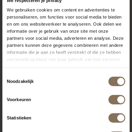
We respecteren je privacy
We gebruiken cookies om content en advertenties te
personaliseren, om functies voor social media te bieden
en om ons websiteverkeer te analyseren. Ook delen we
informatie over je gebruik van onze site met onze
partners voor social media, adverteren en analyse. Deze
partners kunnen deze gegevens combineren met andere
informatie die je aan ze heeft verstrekt of die ze hebben
verzameld op basis van jouw gebruik van hun services.
Toestemmingsselectie
Noodzakelijk
Voorkeuren
Statistieken