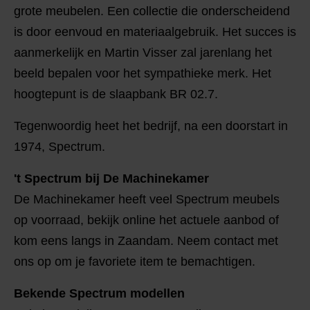
grote meubelen. Een collectie die onderscheidend
is door eenvoud en materiaalgebruik. Het succes is
aanmerkelijk en Martin Visser zal jarenlang het
beeld bepalen voor het sympathieke merk. Het
hoogtepunt is de slaapbank BR 02.7.
Tegenwoordig heet het bedrijf, na een doorstart in
1974, Spectrum.
't Spectrum bij De Machinekamer
De Machinekamer heeft veel Spectrum meubels
op voorraad, bekijk online het actuele aanbod of
kom eens langs in Zaandam. Neem contact met
ons op om je favoriete item te bemachtigen.
Bekende Spectrum modellen