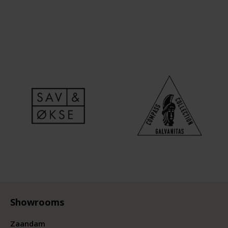
Showrooms
Zaandam