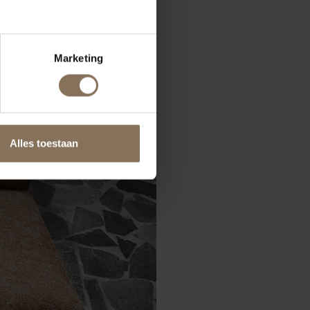
Marketing
Alles toestaan