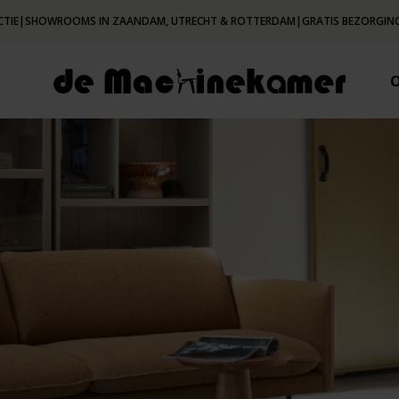
CTIE
|
SHOWROOMS IN ZAANDAM, UTRECHT & ROTTERDAM
|
GRATIS BEZORGING