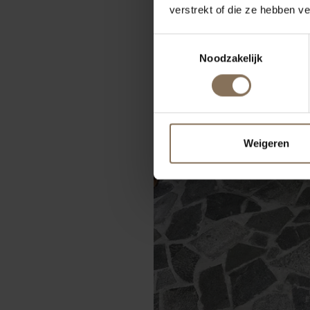
verstrekt of die ze hebben v
Toestemmingsselectie
Noodzakelijk
Weigeren