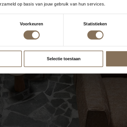
erzameld op basis van jouw gebruik van hun services.
Voorkeuren
Statistieken
Selectie toestaan