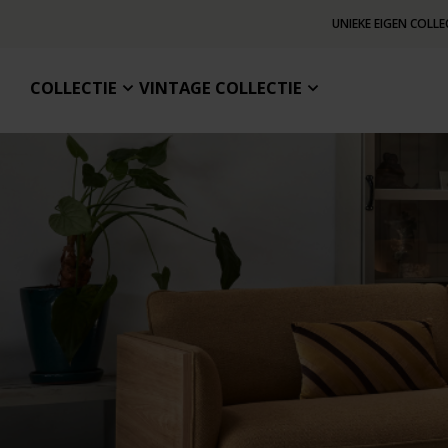
UNIEKE EIGEN COLLE
COLLECTIE
VINTAGE COLLECTIE