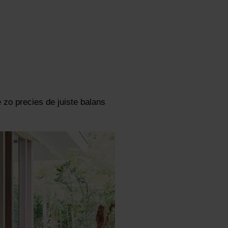
 zo precies de juiste balans