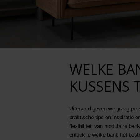
WELKE BAN
KUSSENS 
Uiteraard geven we graag pers
praktische tips en inspiratie 
flexibiliteit van modulaire ba
ontdek je welke bank het beste