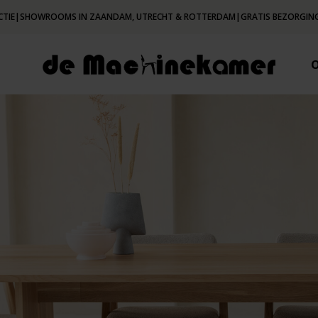
CTIE
|
SHOWROOMS IN ZAANDAM, UTRECHT & ROTTERDAM
|
GRATIS BEZORGING