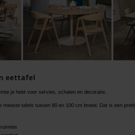
n eettafel
mte je hebt voor servies, schalen en decoratie.
 meeste tafels tussen 80 en 100 cm breed. Dat is een prett
ruimtes