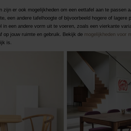
n zijn er ook mogelijkheden om een eettafel aan te passen
te, een andere tafelhoogte of bijvoorbeeld hogere of lagere 
 in een andere vorm uit te voeren, zoals een vierkante vari
af op jouw ruimte en gebruik. Bekijk de
mogelijkheden voor 
jk is.