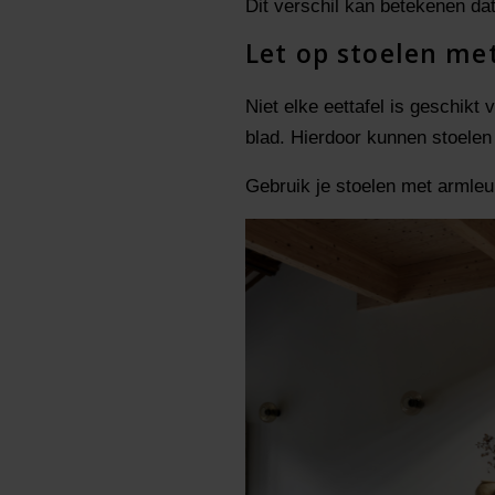
Dit verschil kan betekenen dat 
Let op stoelen m
Niet elke eettafel is geschikt 
blad. Hierdoor kunnen stoelen
Gebruik je stoelen met armleu