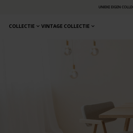
UNIEKE EIGEN COLLE
COLLECTIE
VINTAGE COLLECTIE