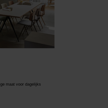
ige maat voor dagelijks