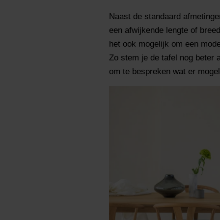
Naast de standaard afmetinge
een afwijkende lengte of breed
het ook mogelijk om een model
Zo stem je de tafel nog beter 
om te bespreken wat er mogeli