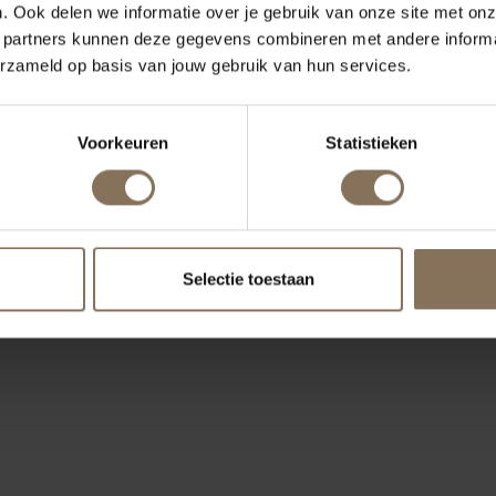
. Ook delen we informatie over je gebruik van onze site met onz
 partners kunnen deze gegevens combineren met andere informat
erzameld op basis van jouw gebruik van hun services.
NT PACHAMAMA
KINDERKAMER NOÉ
Voorkeuren
Statistieken
Selectie toestaan
ONZE MERKEN