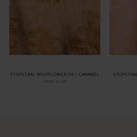
STOFSTAAL WILDFLOWER 04 | CARAMEL
STOFSTAA
VANAF
€ 0,99