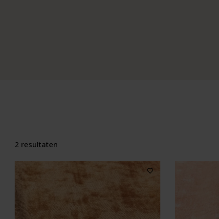
2 resultaten