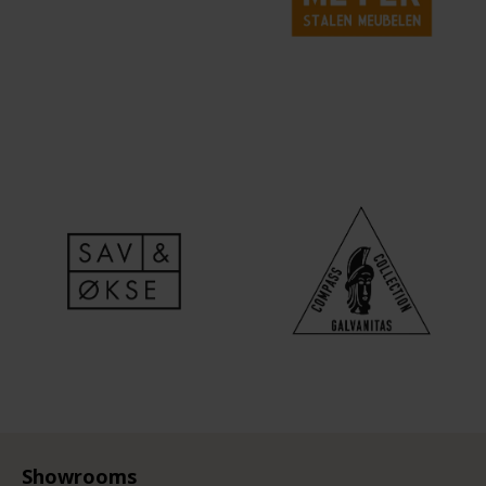
Showrooms