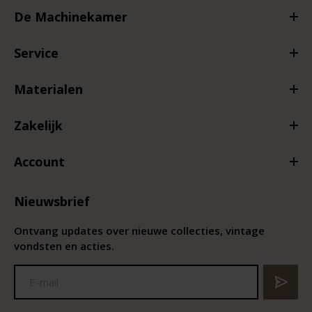
De Machinekamer
Service
Materialen
Zakelijk
Account
Nieuwsbrief
Ontvang updates over nieuwe collecties, vintage
vondsten en acties.