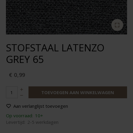
STOFSTAAL LATENZO
GREY 65
€ 0,99
TOEVOEGEN AAN WINKELWAGEN
Aan verlanglijst toevoegen
Op voorraad:
10+
Levertijd:
2-5 werkdagen