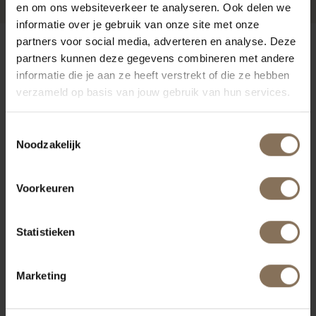
en om ons websiteverkeer te analyseren. Ook delen we
informatie over je gebruik van onze site met onze
partners voor social media, adverteren en analyse. Deze
ONZE MERKEN
partners kunnen deze gegevens combineren met andere
informatie die je aan ze heeft verstrekt of die ze hebben
verzameld op basis van jouw gebruik van hun services.
Toestemmingsselectie
Noodzakelijk
Voorkeuren
Statistieken
Marketing