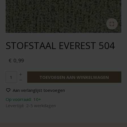
STOFSTAAL EVEREST 504
€ 0,99
TOEVOEGEN AAN WINKELWAGEN
Aan verlanglijst toevoegen
Op voorraad:
10+
Levertijd:
2-5 werkdagen