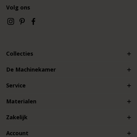
Volg ons
Collecties
De Machinekamer
Service
Materialen
Zakelijk
Account