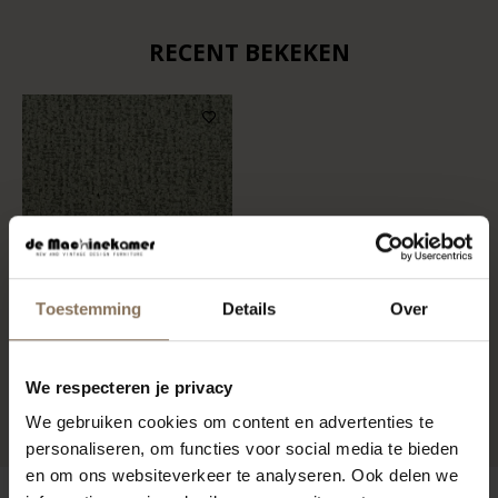
RECENT BEKEKEN
Toestemming
Details
Over
STOFSTAAL EVEREST 504
We respecteren je privacy
VANAF
€ 0,99
We gebruiken cookies om content en advertenties te
personaliseren, om functies voor social media te bieden
en om ons websiteverkeer te analyseren. Ook delen we