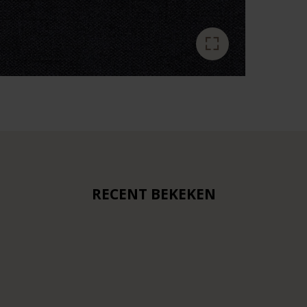
RECENT BEKEKEN