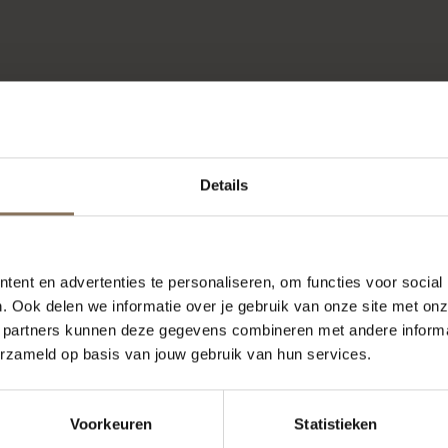
Details
ent en advertenties te personaliseren, om functies voor social
. Ook delen we informatie over je gebruik van onze site met onz
 partners kunnen deze gegevens combineren met andere informat
erzameld op basis van jouw gebruik van hun services.
ONZE MERKEN
Voorkeuren
Statistieken