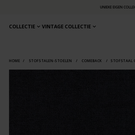
UNIEKE EIGEN COLLE
COLLECTIE
VINTAGE COLLECTIE
HOME
/
STOFSTALEN-STOELEN
/
COMEBACK
/
STOFSTAAL 