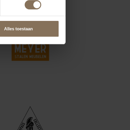
Alles toestaan