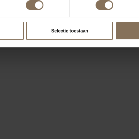
Selectie toestaan