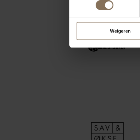
Weigeren