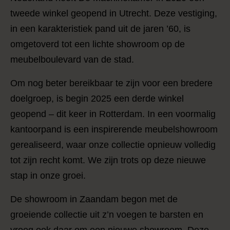
tweede winkel geopend in Utrecht. Deze vestiging,
in een karakteristiek pand uit de jaren ’60, is
omgetoverd tot een lichte showroom op de
meubelboulevard van de stad.
Om nog beter bereikbaar te zijn voor een bredere
doelgroep, is begin 2025 een derde winkel
geopend – dit keer in Rotterdam. In een voormalig
kantoorpand is een inspirerende meubelshowroom
gerealiseerd, waar onze collectie opnieuw volledig
tot zijn recht komt. We zijn trots op deze nieuwe
stap in onze groei.
De showroom in Zaandam begon met de
groeiende collectie uit z’n voegen te barsten en