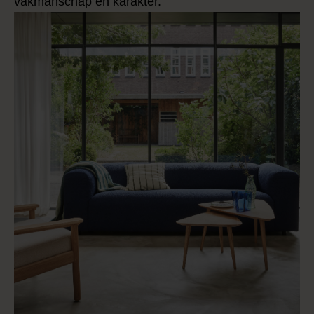
vakmanschap en karakter.