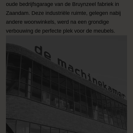
oude bedrijfsgarage van de Bruynzeel fabriek in
Zaandam. Deze industriële ruimte, gelegen nabij
andere woonwinkels, werd na een grondige
verbouwing de perfecte plek voor de meubels.