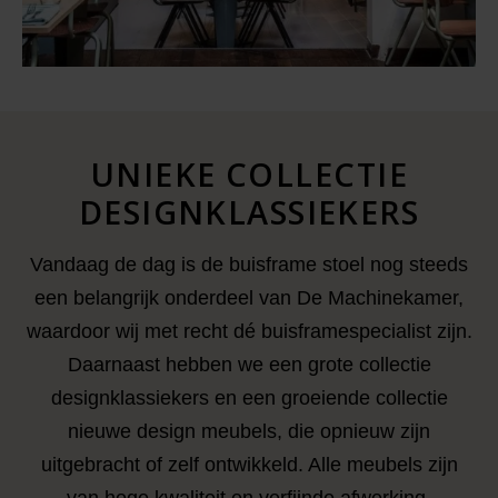
UNIEKE COLLEC
TIE
DESIGNKLASSIEKERS
Vandaag de dag is de buisframe stoel nog steeds
een belangrijk onderdeel van De Machinekamer,
waardoor wij met recht dé buisframespecialist zijn.
Daarnaast hebben we een grote collectie
designklassiekers en een groeiende collectie
nieuwe design meubels, die opnieuw zijn
uitgebracht of zelf ontwikkeld. Alle meubels zijn