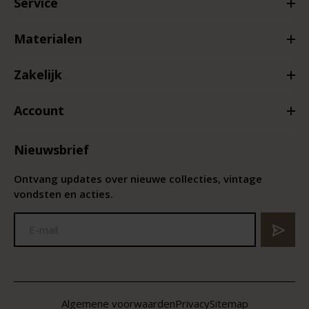
Service
Materialen
Zakelijk
Account
Nieuwsbrief
Ontvang updates over nieuwe collecties, vintage
vondsten en acties.
Algemene voorwaarden
Privacy
Sitemap