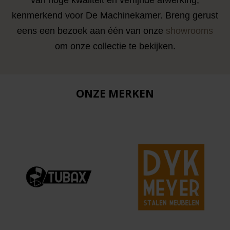
van hoge kwaliteit en verfijnde afwerking,
kenmerkend voor De Machinekamer. Breng gerust
eens een bezoek aan één van onze
showrooms
om onze collectie te bekijken.
ONZE MERKEN