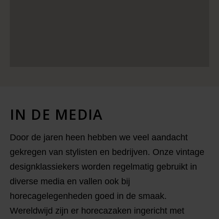
IN DE MEDIA
Door de jaren heen hebben we veel aandacht
gekregen van stylisten en bedrijven. Onze vintage
designklassiekers worden regelmatig gebruikt in
diverse media en vallen ook bij
horecagelegenheden goed in de smaak.
Wereldwijd zijn er horecazaken ingericht met