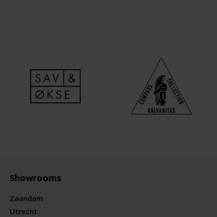
Showrooms
Zaandam
Utrecht