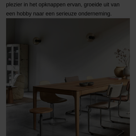
plezier in het opknappen ervan, groeide uit van
een hobby naar een serieuze onderneming.