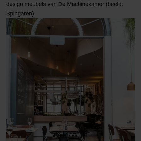
design meubels van De Machinekamer (beeld:
Spingaren).