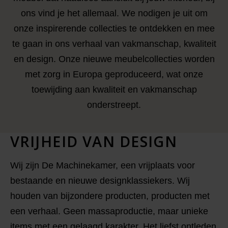
ons vind je het allemaal. We nodigen je uit om
onze inspirerende collecties te ontdekken en mee
te gaan in ons verhaal van vakmanschap, kwaliteit
en design. Onze nieuwe meubelcollecties worden
met zorg in Europa geproduceerd, wat onze
toewijding aan kwaliteit en vakmanschap
onderstreept.
VRIJHEID VAN DESIGN
Wij zijn De Machinekamer, een vrijplaats voor
bestaande en nieuwe designklassiekers. Wij
houden van bijzondere producten, producten met
een verhaal. Geen massaproductie, maar unieke
items met een gelaagd karakter. Het liefst ontleden