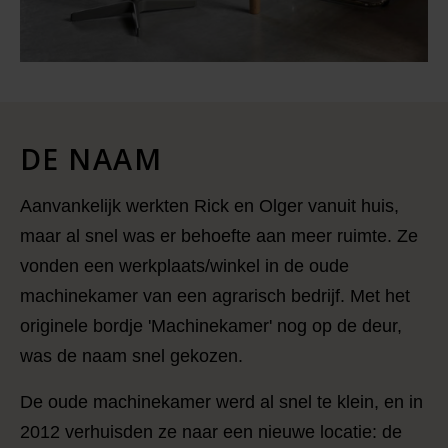
DE NAAM
Aanvankelijk werkten Rick en Olger vanuit huis,
maar al snel was er behoefte aan meer ruimte. Ze
vonden een werkplaats/winkel in de oude
machinekamer van een agrarisch bedrijf. Met het
originele bordje 'Machinekamer' nog op de deur,
was de naam snel gekozen.
De oude machinekamer werd al snel te klein, en in
2012 verhuisden ze naar een nieuwe locatie: de