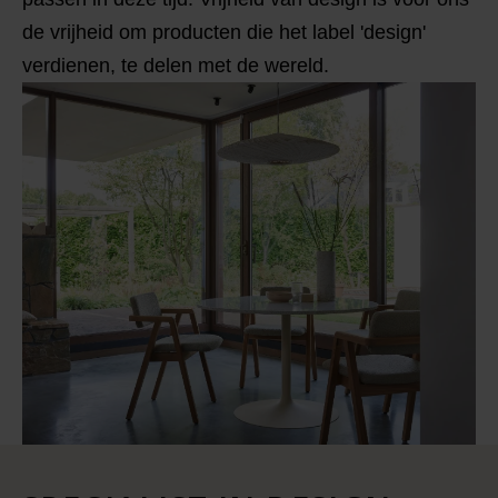
de vrijheid om producten die het label 'design'
verdienen, te delen met de wereld.