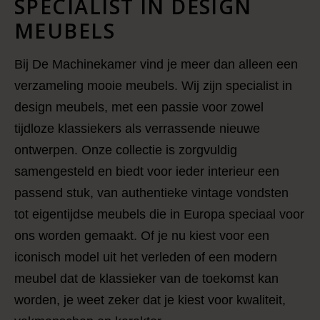
SPECIALIST IN DESIGN
MEUBELS
Bij De Machinekamer vind je meer dan alleen een
verzameling mooie meubels. Wij zijn specialist in
design meubels, met een passie voor zowel
tijdloze klassiekers als verrassende nieuwe
ontwerpen. Onze collectie is zorgvuldig
samengesteld en biedt voor ieder interieur een
passend stuk, van authentieke vintage vondsten
tot eigentijdse meubels die in Europa speciaal voor
ons worden gemaakt. Of je nu kiest voor een
iconisch model uit het verleden of een modern
meubel dat de klassieker van de toekomst kan
worden, je weet zeker dat je kiest voor kwaliteit,