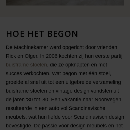
HOE
HET BEGON
De Machinekamer werd opgericht door vrienden
Rick en Olger. In 2006 kochten zij hun eerste partij
buisframe stoelen
, die ze opknapten en met
succes verkochten. Wat begon met één stoel,
groeide al snel uit tot een uitgebreide verzameling
buisframe stoelen en vintage design vondsten uit
de jaren '30 tot '80. Een vakantie naar Noorwegen
resulteerde in een auto vol Scandinavische
meubels, wat hun liefde voor Scandinavisch design
bevestigde. De passie voor design meubels en het