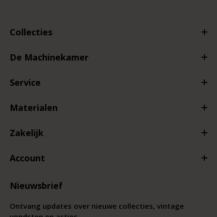
Collecties
De Machinekamer
Service
Materialen
Zakelijk
Account
Nieuwsbrief
Ontvang updates over nieuwe collecties, vintage
vondsten en acties.