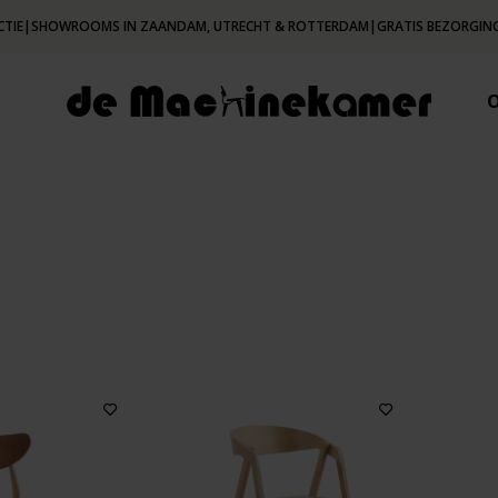
CTIE
|
SHOWROOMS IN ZAANDAM, UTRECHT & ROTTERDAM
|
GRATIS BEZORGING