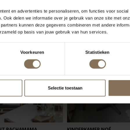
ent en advertenties te personaliseren, om functies voor social
. Ook delen we informatie over je gebruik van onze site met onz
 partners kunnen deze gegevens combineren met andere informat
erzameld op basis van jouw gebruik van hun services.
Voorkeuren
Statistieken
Selectie toestaan
NT PACHAMAMA
KINDERKAMER NOÉ