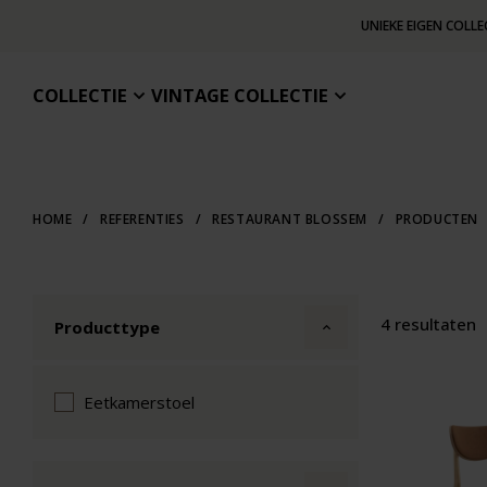
UNIEKE EIGEN COLLE
COLLECTIE
VINTAGE COLLECTIE
HOME
/
REFERENTIES
/
RESTAURANT BLOSSEM
/
PRODUCTEN
4 resultaten
Producttype
Eetkamerstoel