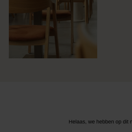
Helaas, we hebben op dit 