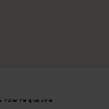
n. Probeer het opnieuw met