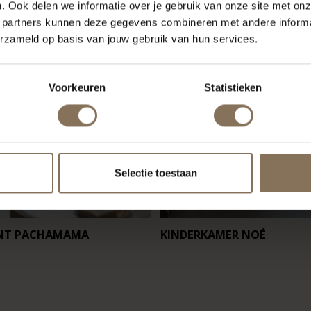
. Ook delen we informatie over je gebruik van onze site met onz
 partners kunnen deze gegevens combineren met andere informat
erzameld op basis van jouw gebruik van hun services.
Voorkeuren
Statistieken
Selectie toestaan
NT PACHAMAMA
KINDERKAMER NOÉ