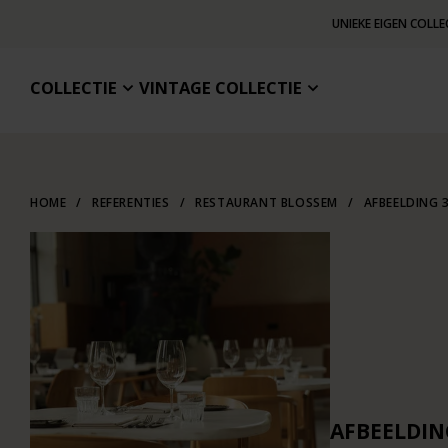
UNIEKE EIGEN COLLE
COLLECTIE
VINTAGE COLLECTIE
HOME
/
REFERENTIES
/
RESTAURANT BLOSSEM
/
AFBEELDING 
AFBEELDIN