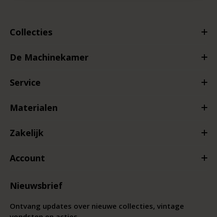
Collecties
De Machinekamer
Service
Materialen
Zakelijk
Account
Nieuwsbrief
Ontvang updates over nieuwe collecties, vintage
vondsten en acties.