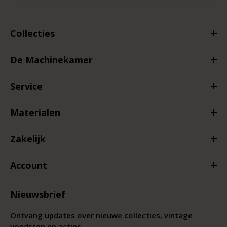
Collecties
De Machinekamer
Service
Materialen
Zakelijk
Account
Nieuwsbrief
Ontvang updates over nieuwe collecties, vintage
vondsten en acties.