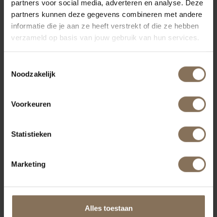
partners voor social media, adverteren en analyse. Deze
partners kunnen deze gegevens combineren met andere
informatie die je aan ze heeft verstrekt of die ze hebben
verzameld op basis van jouw gebruik van hun services.
Toestemmingsselectie
Noodzakelijk
Voorkeuren
Statistieken
Marketing
Alles toestaan