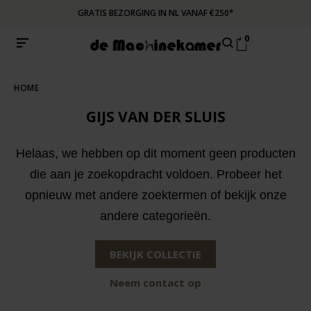
GRATIS BEZORGING IN NL VANAF €250*
0
HOME
GIJS VAN DER SLUIS
Helaas, we hebben op dit moment geen producten
die aan je zoekopdracht voldoen. Probeer het
opnieuw met andere zoektermen of bekijk onze
andere categorieën.
BEKIJK COLLECTIE
Neem contact op