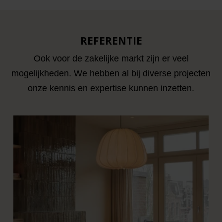
REFERENTIE
Ook voor de zakelijke markt zijn er veel
mogelijkheden. We hebben al bij diverse projecten
onze kennis en expertise kunnen inzetten.