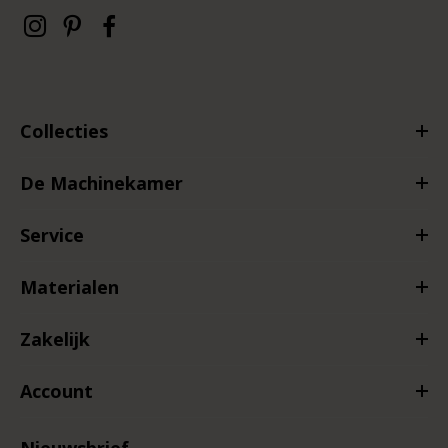
Collecties
De Machinekamer
Service
Materialen
Zakelijk
Account
Nieuwsbrief