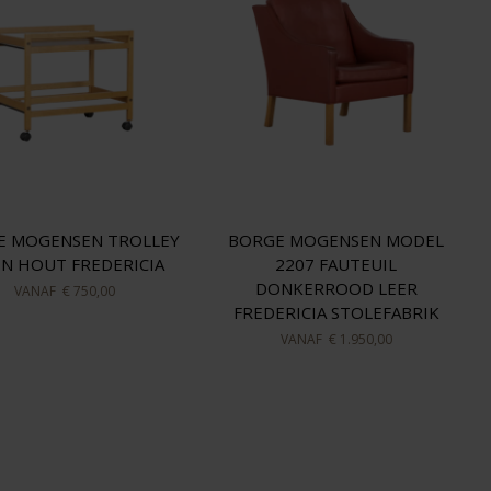
E MOGENSEN TROLLEY
BORGE MOGENSEN MODEL
EN HOUT FREDERICIA
2207 FAUTEUIL
DONKERROOD LEER
VANAF
€ 750,00
FREDERICIA STOLEFABRIK
VANAF
€ 1.950,00