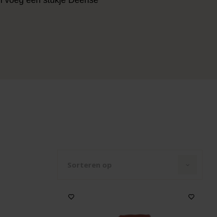
Sorteren op