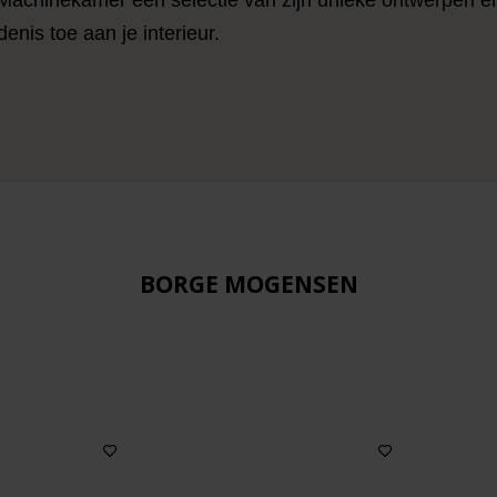
enis toe aan je interieur.
BORGE MOGENSEN