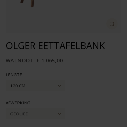
OLGER EETTAFELBANK
WALNOOT
€ 1.065,00
LENGTE
120 CM
AFWERKING
GEOLIED