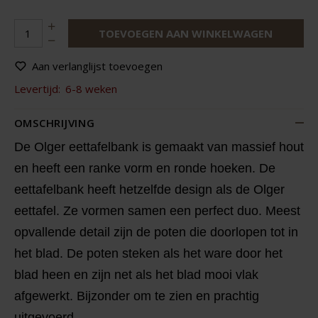
TOEVOEGEN AAN WINKELWAGEN
Aan verlanglijst toevoegen
Levertijd:
6-8 weken
OMSCHRIJVING
De Olger eettafelbank is gemaakt van massief hout
en heeft een ranke vorm en ronde hoeken. De
eettafelbank heeft hetzelfde design als de Olger
eettafel. Ze vormen samen een perfect duo. Meest
opvallende detail zijn de poten die doorlopen tot in
het blad. De poten steken als het ware door het
blad heen en zijn net als het blad mooi vlak
afgewerkt. Bijzonder om te zien en prachtig
uitgevoerd.