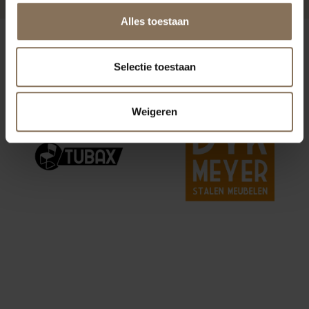
Alles toestaan
ONZE MERKEN
Selectie toestaan
Weigeren