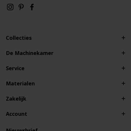
Collecties
De Machinekamer
Service
Materialen
Zakelijk
Account
Nieuwsbrief