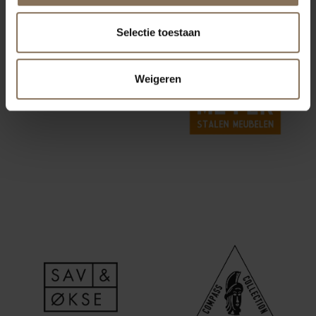
Selectie toestaan
Weigeren