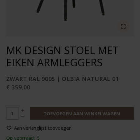
MK DESIGN STOEL MET
EIKEN ARMLEGGERS
ZWART RAL 9005 | OLBIA NATURAL 01
€ 359,00
TOEVOEGEN AAN WINKELWAGEN
Aan verlanglijst toevoegen
Op voorraad:
5