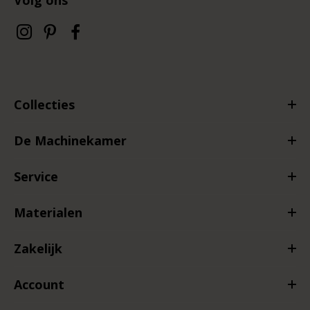
Collecties
De Machinekamer
Service
Materialen
Zakelijk
Account