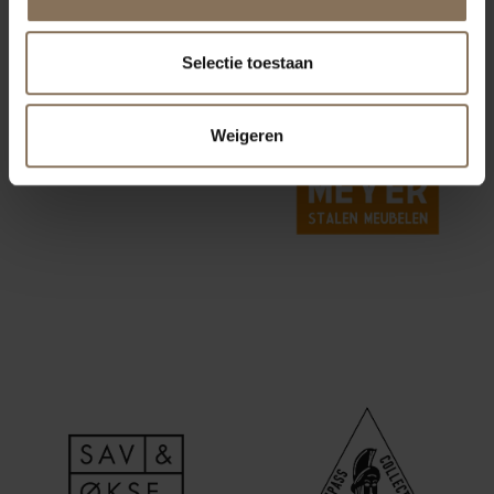
Selectie toestaan
Weigeren