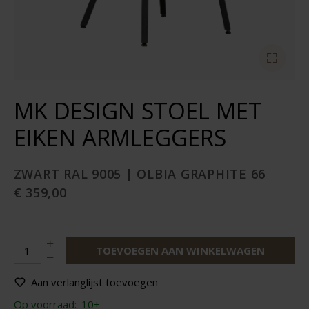
MK DESIGN STOEL MET
EIKEN ARMLEGGERS
ZWART RAL 9005 | OLBIA GRAPHITE 66
€ 359,00
TOEVOEGEN AAN WINKELWAGEN
Aan verlanglijst toevoegen
Op voorraad:
10+