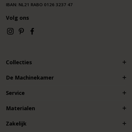
IBAN: NL21 RABO 0126 3237 47
Volg ons
Collecties
De Machinekamer
Service
Materialen
Zakelijk