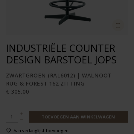
INDUSTRIËLE COUNTER
DESIGN BARSTOEL JOPS
ZWARTGROEN (RAL6012) | WALNOOT
RUG & FOREST 162 ZITTING
€ 305,00
TOEVOEGEN AAN WINKELWAGEN
Aan verlanglijst toevoegen