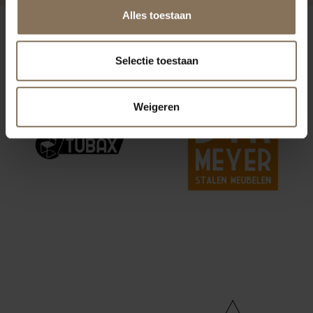
Alles toestaan
ONZE MERKEN
Selectie toestaan
Weigeren