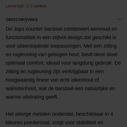
Levertijd:
2-3 weken
OMSCHRIJVING
De Jops counter barstoel combineert eenvoud en
functionaliteit in een stijlvol design dat geschikt is
voor uiteenlopende toepassingen. Met een zitting
en rugleuning van gebogen hout, biedt deze stoel
optimaal comfort, ideaal voor langdurig gebruik. De
zitting en rugleuning zijn verkrijgbaar in een
hoogwaardig fineer van echt eikenhout of
walnotenhout, wat de barstoel een natuurlijke en
warme uitstraling geeft.
Het stevige metalen onderstel, beschikbaar in 4
kleuren poedercoat, zorgt voor stabiliteit en