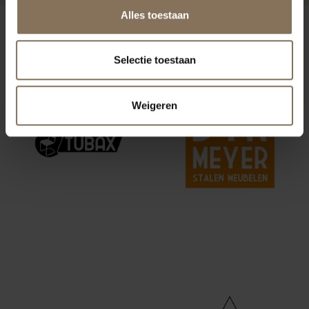
Alles toestaan
ONZE MERKEN
Selectie toestaan
Weigeren