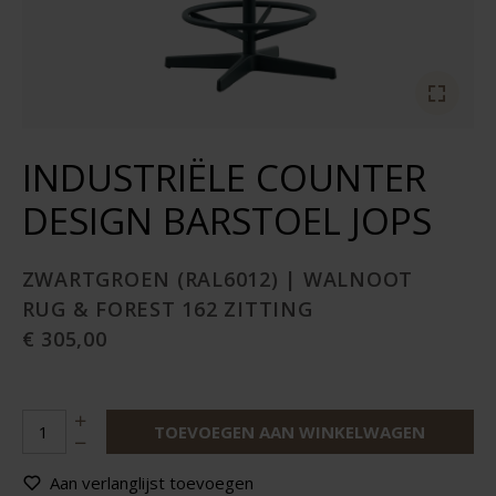
INDUSTRIËLE COUNTER
DESIGN BARSTOEL JOPS
ZWARTGROEN (RAL6012) | WALNOOT
RUG & FOREST 162 ZITTING
€ 305,00
TOEVOEGEN AAN WINKELWAGEN
Aan verlanglijst toevoegen