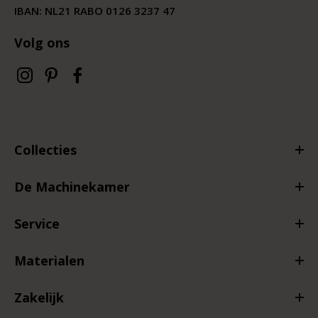
IBAN: NL21 RABO 0126 3237 47
Volg ons
Collecties
De Machinekamer
Service
Materialen
Zakelijk