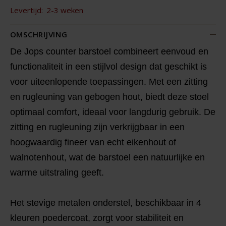
Levertijd:
2-3 weken
OMSCHRIJVING
De Jops counter barstoel combineert eenvoud en
functionaliteit in een stijlvol design dat geschikt is
voor uiteenlopende toepassingen. Met een zitting
en rugleuning van gebogen hout, biedt deze stoel
optimaal comfort, ideaal voor langdurig gebruik. De
zitting en rugleuning zijn verkrijgbaar in een
hoogwaardig fineer van echt eikenhout of
walnotenhout, wat de barstoel een natuurlijke en
warme uitstraling geeft.
Het stevige metalen onderstel, beschikbaar in 4
kleuren poedercoat, zorgt voor stabiliteit en