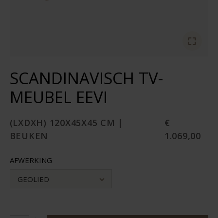
SCANDINAVISCH TV-
MEUBEL EEVI
(LXDXH) 120X45X45 CM |
€
BEUKEN
1.069,00
AFWERKING
GEOLIED