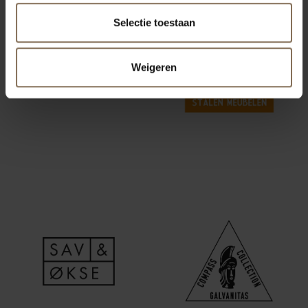
Selectie toestaan
Weigeren