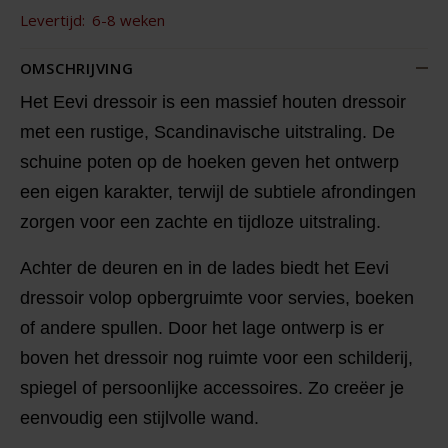
Levertijd:
6-8 weken
OMSCHRIJVING
Het Eevi dressoir is een massief houten dressoir
met een rustige, Scandinavische uitstraling. De
schuine poten op de hoeken geven het ontwerp
een eigen karakter, terwijl de subtiele afrondingen
zorgen voor een zachte en tijdloze uitstraling.
Achter de deuren en in de lades biedt het Eevi
dressoir volop opbergruimte voor servies, boeken
of andere spullen. Door het lage ontwerp is er
boven het dressoir nog ruimte voor een schilderij,
spiegel of persoonlijke accessoires. Zo creëer je
eenvoudig een stijlvolle wand.