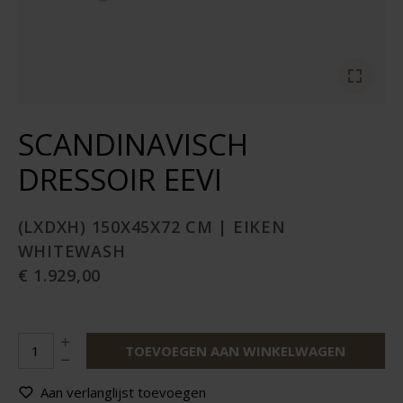
SCANDINAVISCH
DRESSOIR EEVI
(LXDXH) 150X45X72 CM | EIKEN
WHITEWASH
€ 1.929,00
TOEVOEGEN AAN WINKELWAGEN
Aan verlanglijst toevoegen