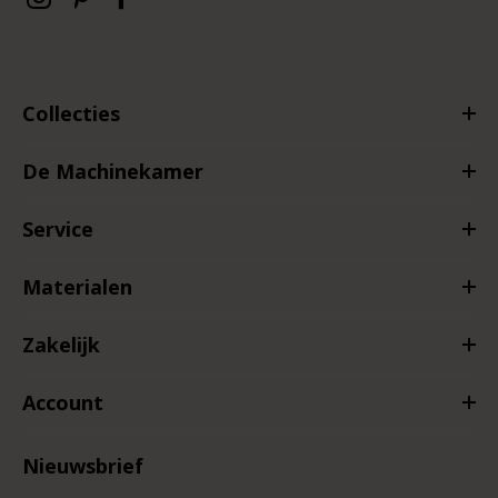
Collecties
De Machinekamer
Service
Materialen
Zakelijk
Account
Nieuwsbrief