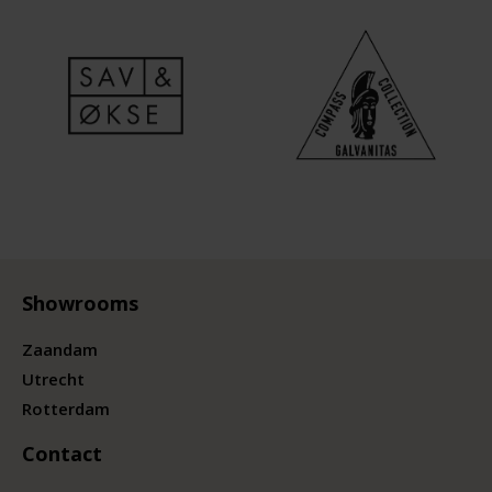
Showrooms
Zaandam
Utrecht
Rotterdam
Contact