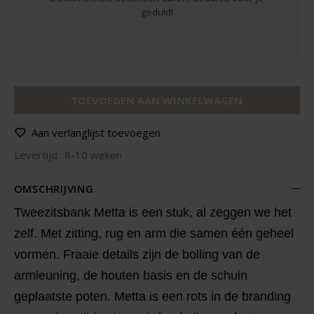
geduld!
TOEVOEGEN AAN WINKELWAGEN
Aan verlanglijst toevoegen
Levertijd:
8-10 weken
OMSCHRIJVING
Tweezitsbank Metta is een stuk, al zeggen we het
zelf. Met zitting, rug en arm die samen één geheel
vormen. Fraaie details zijn de bolling van de
armleuning, de houten basis en de schuin
geplaatste poten. Metta is een rots in de branding