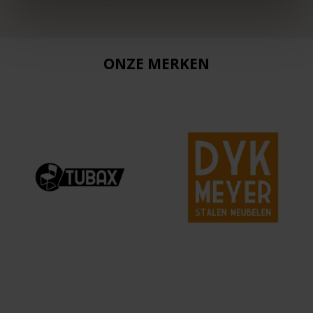
ONZE MERKEN