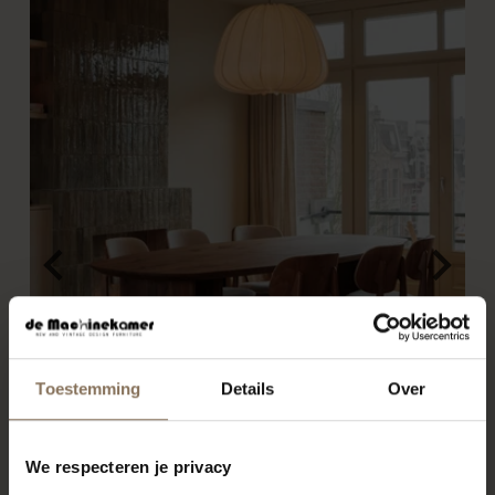
Toestemming
Details
Over
We respecteren je privacy