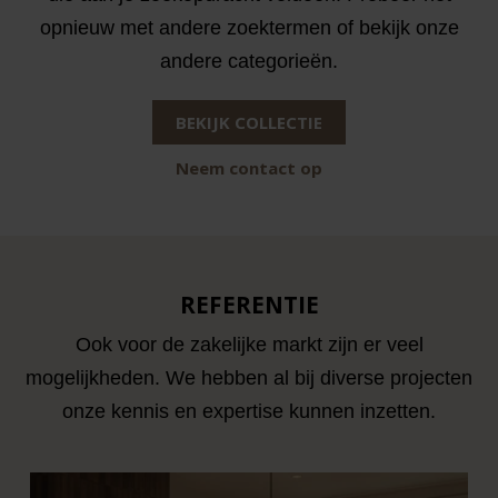
opnieuw met andere zoektermen of bekijk onze
andere categorieën.
BEKIJK COLLECTIE
Neem contact op
REFERENTIE
Ook voor de zakelijke markt zijn er veel
mogelijkheden. We hebben al bij diverse projecten
onze kennis en expertise kunnen inzetten.