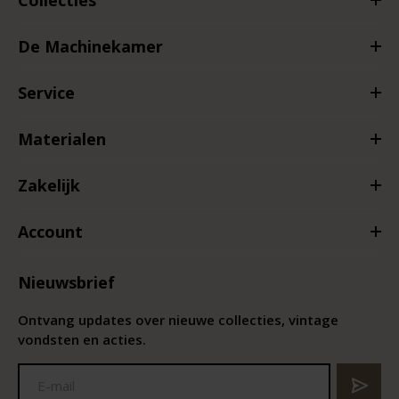
De Machinekamer
Service
Materialen
Zakelijk
Account
Nieuwsbrief
Ontvang updates over nieuwe collecties, vintage
vondsten en acties.