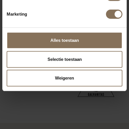
Marketing
Alles toestaan
Selectie toestaan
Weigeren