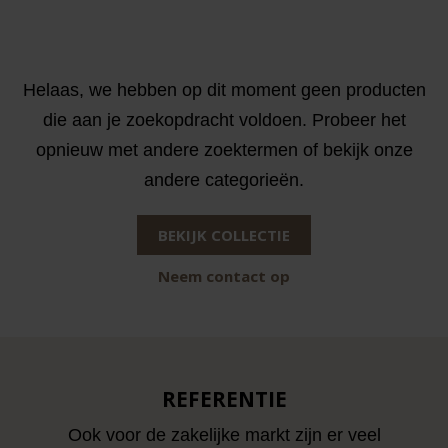
Helaas, we hebben op dit moment geen producten
die aan je zoekopdracht voldoen. Probeer het
opnieuw met andere zoektermen of bekijk onze
andere categorieën.
BEKIJK COLLECTIE
Neem contact op
REFERENTIE
Ook voor de zakelijke markt zijn er veel