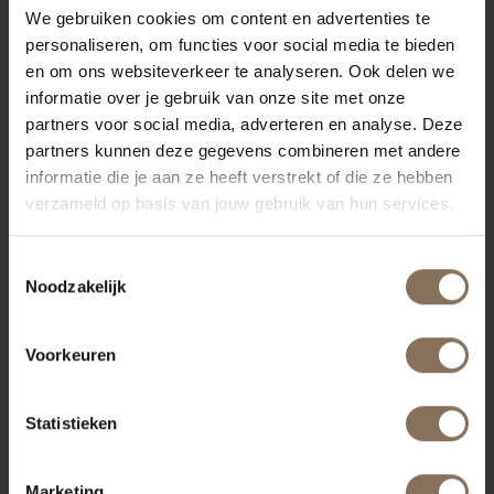
We gebruiken cookies om content en advertenties te
personaliseren, om functies voor social media te bieden
en om ons websiteverkeer te analyseren. Ook delen we
informatie over je gebruik van onze site met onze
partners voor social media, adverteren en analyse. Deze
partners kunnen deze gegevens combineren met andere
informatie die je aan ze heeft verstrekt of die ze hebben
verzameld op basis van jouw gebruik van hun services.
Toestemmingsselectie
Noodzakelijk
Voorkeuren
Statistieken
Marketing