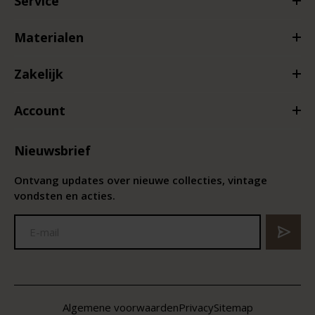
Service
Materialen
Zakelijk
Account
Nieuwsbrief
Ontvang updates over nieuwe collecties, vintage
vondsten en acties.
Algemene voorwaarden
Privacy
Sitemap