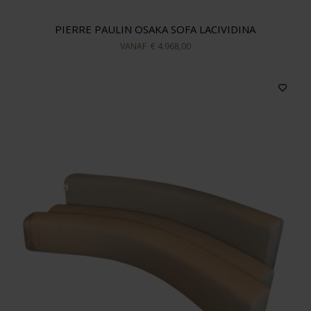
PIERRE PAULIN OSAKA SOFA LACIVIDINA
VANAF
€ 4.968,00