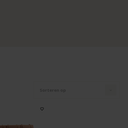
Sorteren op