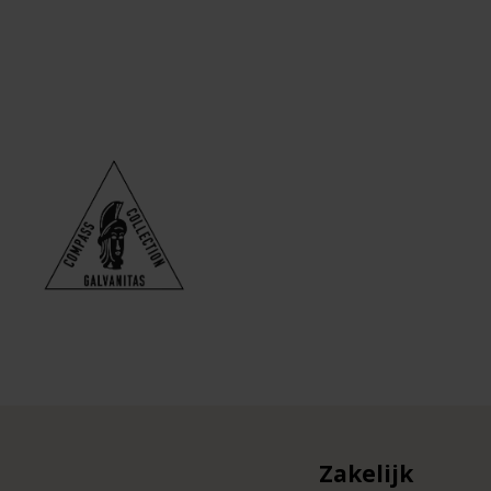
Zakelijk