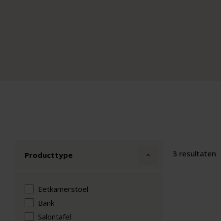
3 resultaten
Producttype
Eetkamerstoel
Bank
Salontafel