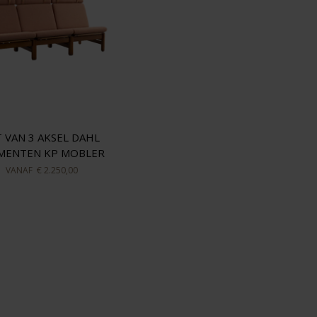
T VAN 3 AKSEL DAHL
MENTEN KP MOBLER
VANAF
€ 2.250,00