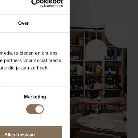
Over
 media te bieden en om ons
e partners voor social media,
ie die je aan ze heeft
Marketing
Alles toestaan