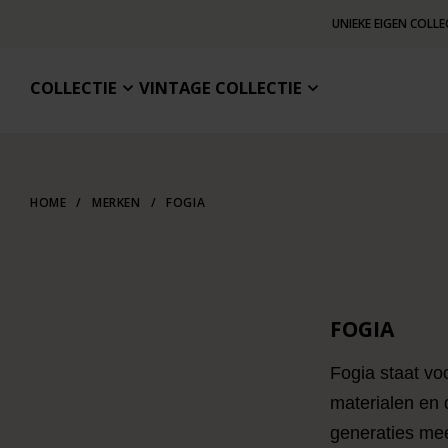
UNIEKE EIGEN COLLE
COLLECTIE
VINTAGE COLLECTIE
HOME
/
MERKEN
/
FOGIA
FOGIA
Fogia staat v
materialen en 
generaties me