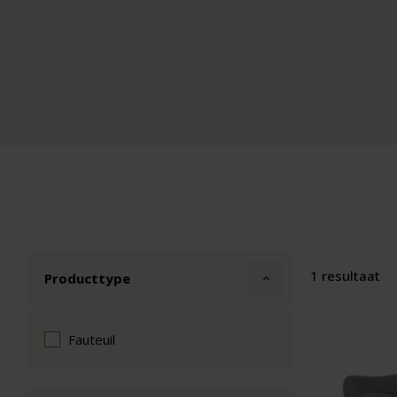
1 resultaat
Producttype
Fauteuil