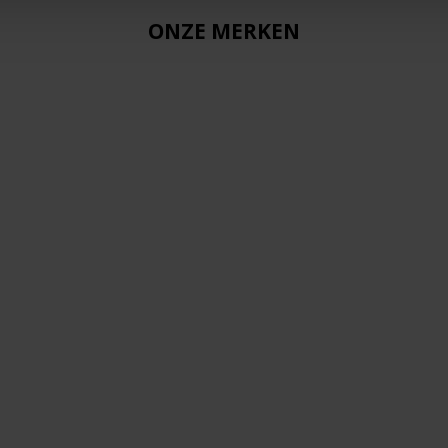
ONZE MERKEN