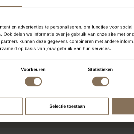
ent en advertenties te personaliseren, om functies voor social
. Ook delen we informatie over je gebruik van onze site met onz
 partners kunnen deze gegevens combineren met andere informat
erzameld op basis van jouw gebruik van hun services.
Voorkeuren
Statistieken
NT PACHAMAMA
KINDERKAMER NOÉ
Selectie toestaan