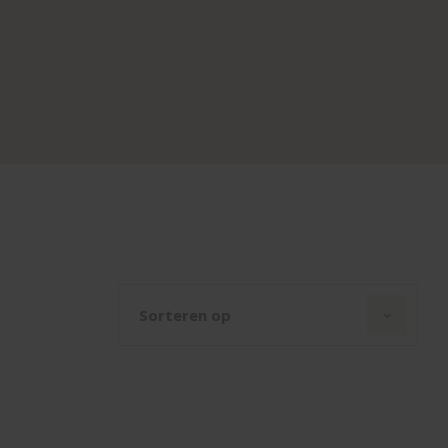
Sorteren op