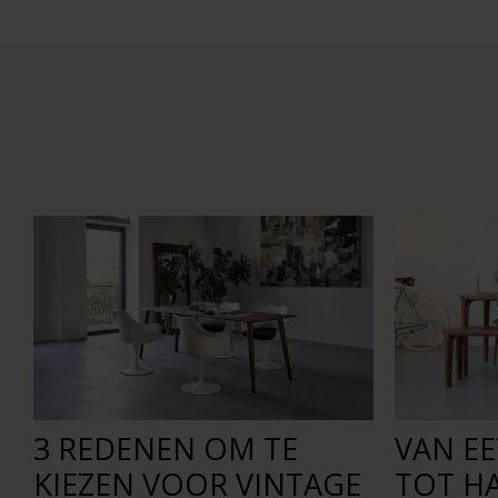
3 REDENEN OM TE
VAN E
KIEZEN VOOR VINTAGE
TOT H