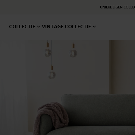
UNIEKE EIGEN COLLE
COLLECTIE
VINTAGE COLLECTIE