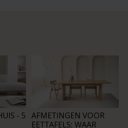
UIS - 5
AFMETINGEN VOOR
EETTAFELS: WAAR