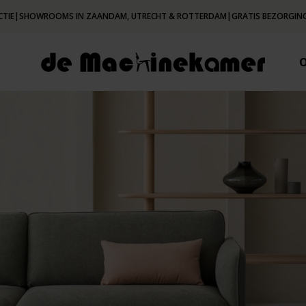
CTIE
|
SHOWROOMS IN ZAANDAM, UTRECHT & ROTTERDAM
|
GRATIS BEZORGING