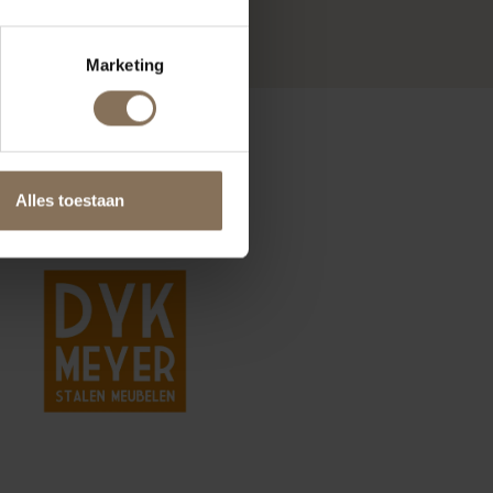
Marketing
Alles toestaan