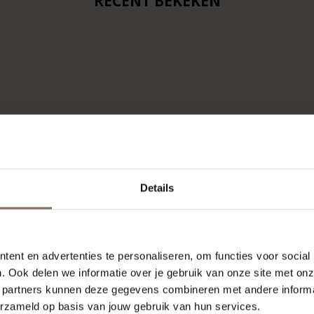
RECENT BEKEKEN
Details
ent en advertenties te personaliseren, om functies voor social
. Ook delen we informatie over je gebruik van onze site met onz
 partners kunnen deze gegevens combineren met andere informat
erzameld op basis van jouw gebruik van hun services.