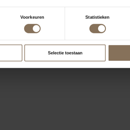
Voorkeuren
Statistieken
ONZE MERKEN
Selectie toestaan