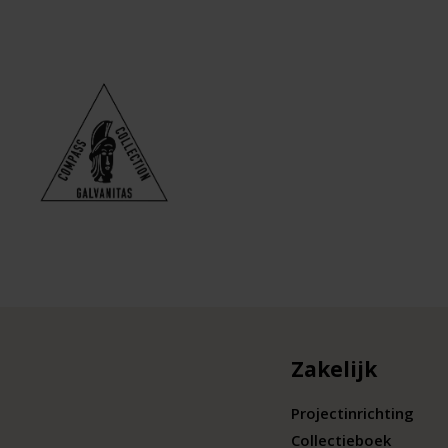
Zakelijk
Projectinrichting
Collectieboek