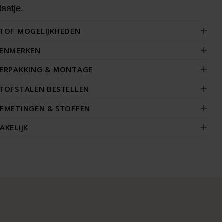
laatje.
TOF MOGELIJKHEDEN
ENMERKEN
ERPAKKING & MONTAGE
TOFSTALEN BESTELLEN
FMETINGEN & STOFFEN
AKELIJK