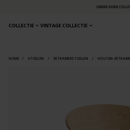
UNIEKE EIGEN COLLE
COLLECTIE
VINTAGE COLLECTIE
HOME
/
STOELEN
/
EETKAMERSTOELEN
/
HOUTEN-EETKAM