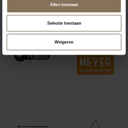
Alles toestaan
ONZE MERKEN
Selectie toestaan
Weigeren