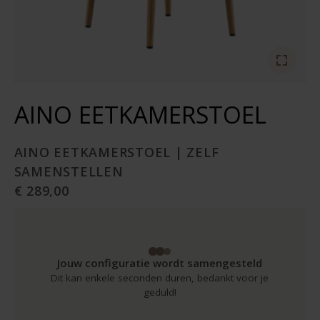
AINO EETKAMERSTOEL
AINO EETKAMERSTOEL | ZELF
SAMENSTELLEN
€ 289,00
Jouw configuratie wordt samengesteld
Dit kan enkele seconden duren, bedankt voor je
geduld!