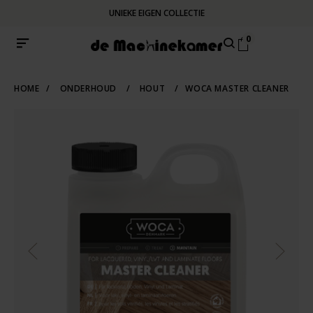
UNIEKE EIGEN COLLECTIE
0
HOME
/
ONDERHOUD
/
HOUT
/
WOCA MASTER CLEANER