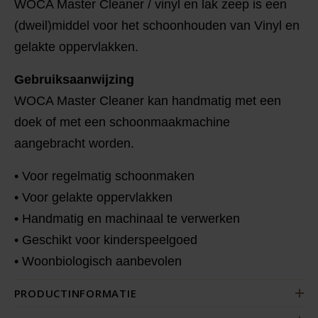
WOCA Master Cleaner / vinyl en lak zeep is een
(dweil)middel voor het schoonhouden van Vinyl en
gelakte oppervlakken.
Gebruiksaanwijzing
WOCA Master Cleaner kan handmatig met een
doek of met een schoonmaakmachine
aangebracht worden.
• Voor regelmatig schoonmaken
• Voor gelakte oppervlakken
• Handmatig en machinaal te verwerken
• Geschikt voor kinderspeelgoed
• Woonbiologisch aanbevolen
PRODUCTINFORMATIE