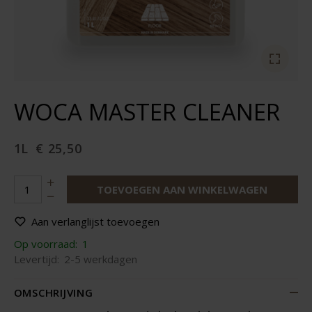
WOCA MASTER CLEANER
1L
€ 25,50
TOEVOEGEN AAN WINKELWAGEN
Aan verlanglijst toevoegen
Op voorraad:
1
Levertijd:
2-5 werkdagen
OMSCHRIJVING