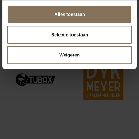
Alles toestaan
ONZE MERKEN
Selectie toestaan
Weigeren