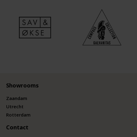
Showrooms
Zaandam
Utrecht
Rotterdam
Contact