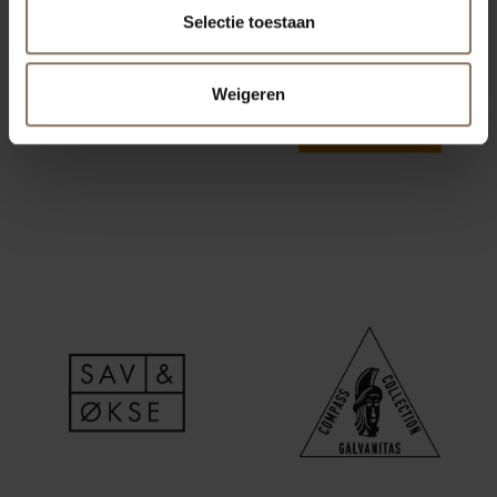
Selectie toestaan
Weigeren