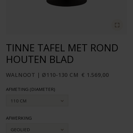
TINNE TAFEL MET ROND
HOUTEN BLAD
WALNOOT | Ø110-130 CM
€ 1.569,00
AFMETING (DIAMETER)
110 CM
AFWERKING
GEOLIED