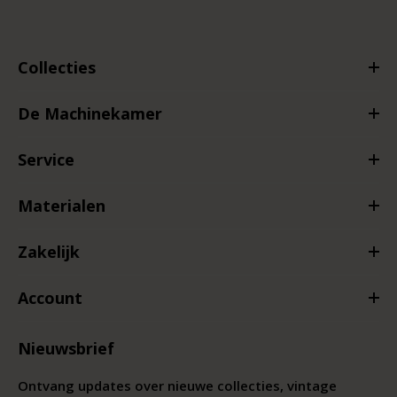
Collecties
De Machinekamer
Service
Materialen
Zakelijk
Account
Nieuwsbrief
Ontvang updates over nieuwe collecties, vintage