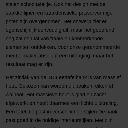
stalen schooltafeltje. Ook het design met de
strakke lijnen en karakteristieke passervormige
poten zijn overgenomen. Het ontwerp ziet er
ogenschijnlijk eenvoudig uit, maar het geoefend
oog zal een tal van fraaie en kenmerkende
elementen ontdekken. Voor onze gerenommeerde
meubelmaker absoluut een uitdaging, maar het
resultaat mag er zijn.
Het zitvlak van de TD4 eettafelbank is van massief
hout. Gekozen kan worden uit beuken, eiken of
walnoot. Het massieve hout is glad en zacht
afgewerkt en heeft daarmee een lichte uitstraling.
Een tafel die past in verschillende stijlen De bank
past goed in de huidige interieurstijlen. Met zijn