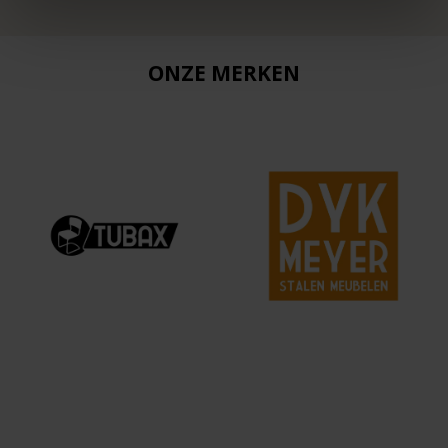
ONZE MERKEN