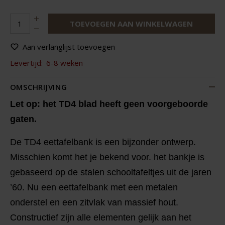
TOEVOEGEN AAN WINKELWAGEN
Aan verlanglijst toevoegen
Levertijd:
6-8 weken
OMSCHRIJVING
Let op: het TD4 blad heeft geen voorgeboorde
gaten.
De TD4 eettafelbank is een bijzonder ontwerp.
Misschien komt het je bekend voor. het bankje is
gebaseerd op de stalen schooltafeltjes uit de jaren
’60. Nu een eettafelbank met een metalen
onderstel en een zitvlak van massief hout.
Constructief zijn alle elementen gelijk aan het