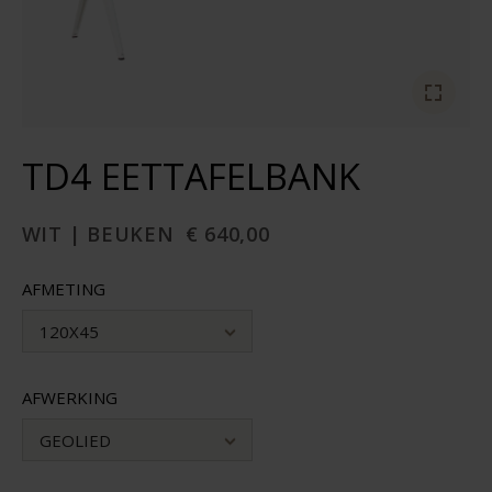
TD4 EETTAFELBANK
WIT | BEUKEN
€ 640,00
AFMETING
120X45
AFWERKING
GEOLIED