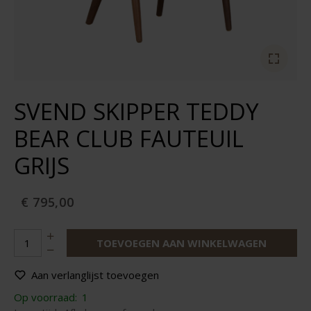
SVEND SKIPPER TEDDY
BEAR CLUB FAUTEUIL
GRIJS
€ 795,00
TOEVOEGEN AAN WINKELWAGEN
Aan verlanglijst toevoegen
Op voorraad:
1