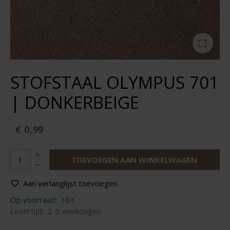
STOFSTAAL OLYMPUS 701
| DONKERBEIGE
€ 0,99
TOEVOEGEN AAN WINKELWAGEN
Aan verlanglijst toevoegen
Op voorraad:
10+
Levertijd:
2-5 werkdagen