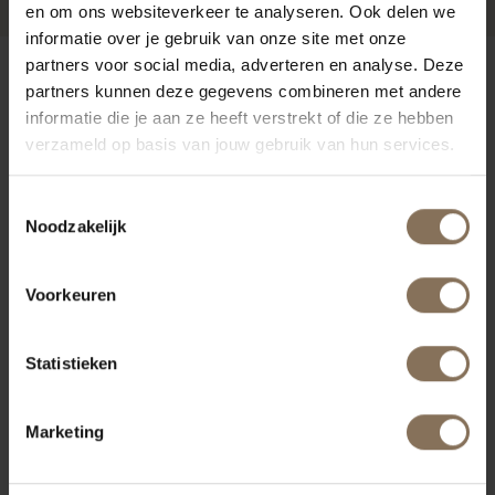
en om ons websiteverkeer te analyseren. Ook delen we
informatie over je gebruik van onze site met onze
partners voor social media, adverteren en analyse. Deze
ONZE MERKEN
partners kunnen deze gegevens combineren met andere
informatie die je aan ze heeft verstrekt of die ze hebben
verzameld op basis van jouw gebruik van hun services.
Toestemmingsselectie
Noodzakelijk
Voorkeuren
Statistieken
Marketing