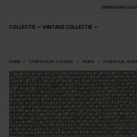
UNIEKE EIGEN COLLE
COLLECTIE
VINTAGE COLLECTIE
HOME
/
STOFSTALEN-STOELEN
/
OLBIA
/
STOFSTAAL OLBIA