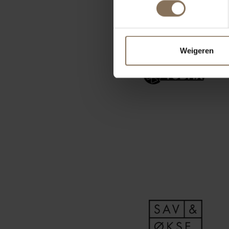
Weigeren