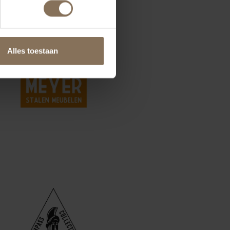
Alles toestaan