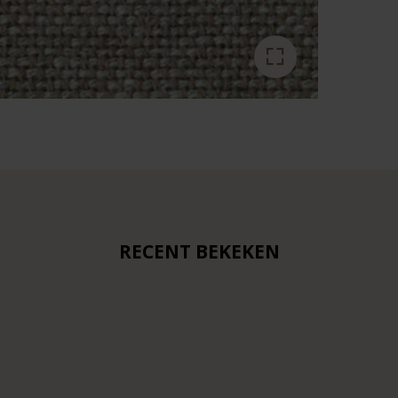
RECENT BEKEKEN