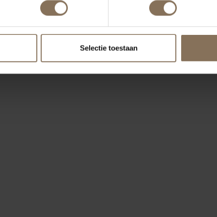
Selectie toestaan