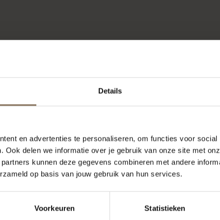
Details
ent en advertenties te personaliseren, om functies voor social
. Ook delen we informatie over je gebruik van onze site met onz
 partners kunnen deze gegevens combineren met andere informat
erzameld op basis van jouw gebruik van hun services.
ONZE MERKEN
Voorkeuren
Statistieken