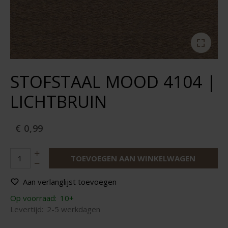
STOFSTAAL MOOD 4104 |
LICHTBRUIN
€ 0,99
TOEVOEGEN AAN WINKELWAGEN
Aan verlanglijst toevoegen
Op voorraad:
10+
Levertijd:
2-5 werkdagen