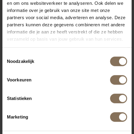
en om ons websiteverkeer te analyseren. Ook delen we
informatie over je gebruik van onze site met onze
partners voor social media, adverteren en analyse. Deze
ONZE MERKEN
partners kunnen deze gegevens combineren met andere
informatie die je aan ze heeft verstrekt of die ze hebben
verzameld op basis van jouw gebruik van hun services.
Toestemmingsselectie
Noodzakelijk
Voorkeuren
Statistieken
Marketing