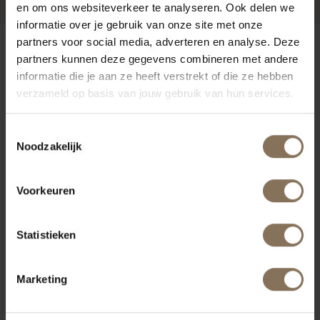
en om ons websiteverkeer te analyseren. Ook delen we
informatie over je gebruik van onze site met onze
partners voor social media, adverteren en analyse. Deze
ONZE MERKEN
partners kunnen deze gegevens combineren met andere
informatie die je aan ze heeft verstrekt of die ze hebben
verzameld op basis van jouw gebruik van hun services.
Toestemmingsselectie
Noodzakelijk
Voorkeuren
Statistieken
Marketing