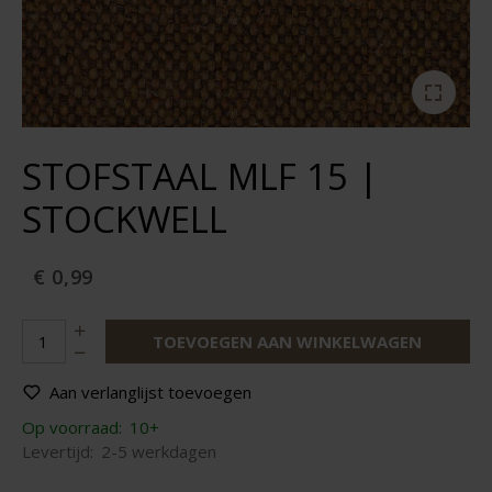
STOFSTAAL MLF 15 |
STOCKWELL
€ 0,99
TOEVOEGEN AAN WINKELWAGEN
Aan verlanglijst toevoegen
Op voorraad:
10+
Levertijd:
2-5 werkdagen