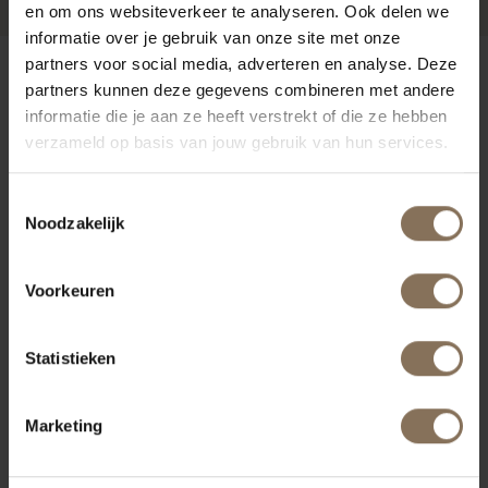
en om ons websiteverkeer te analyseren. Ook delen we
informatie over je gebruik van onze site met onze
partners voor social media, adverteren en analyse. Deze
ONZE MERKEN
partners kunnen deze gegevens combineren met andere
informatie die je aan ze heeft verstrekt of die ze hebben
verzameld op basis van jouw gebruik van hun services.
Toestemmingsselectie
Noodzakelijk
Voorkeuren
Statistieken
Marketing