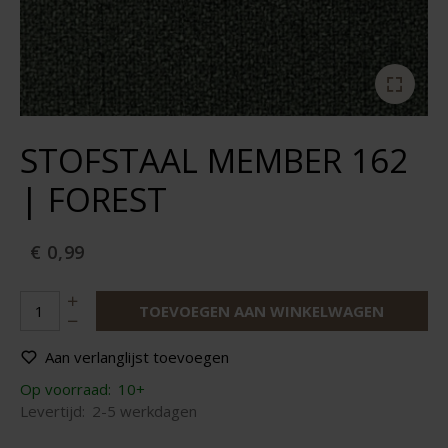
STOFSTAAL MEMBER 162
| FOREST
€ 0,99
TOEVOEGEN AAN WINKELWAGEN
Aan verlanglijst toevoegen
Op voorraad:
10+
Levertijd:
2-5 werkdagen