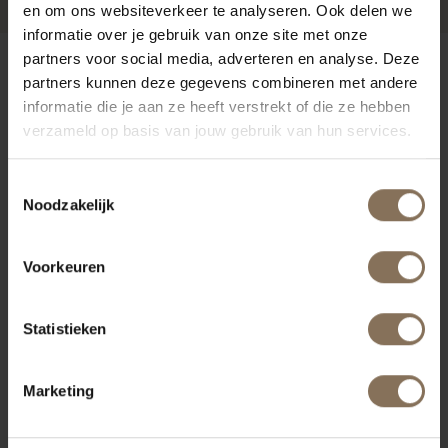
en om ons websiteverkeer te analyseren. Ook delen we
informatie over je gebruik van onze site met onze
partners voor social media, adverteren en analyse. Deze
ONZE MERKEN
partners kunnen deze gegevens combineren met andere
informatie die je aan ze heeft verstrekt of die ze hebben
verzameld op basis van jouw gebruik van hun services.
Toestemmingsselectie
Noodzakelijk
Voorkeuren
Statistieken
Marketing