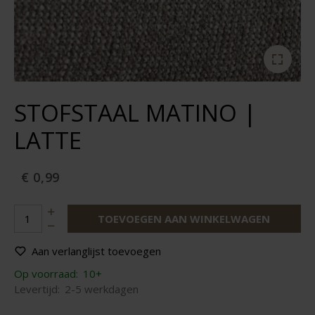
STOFSTAAL MATINO |
LATTE
€ 0,99
TOEVOEGEN AAN WINKELWAGEN
Aan verlanglijst toevoegen
Op voorraad:
10+
Levertijd:
2-5 werkdagen